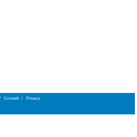
/
Contatti
/
Privacy