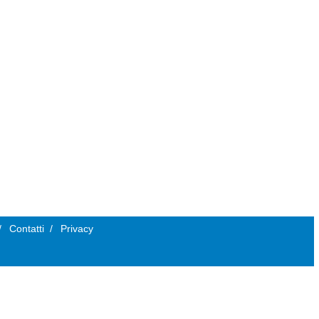
/
Contatti
/
Privacy